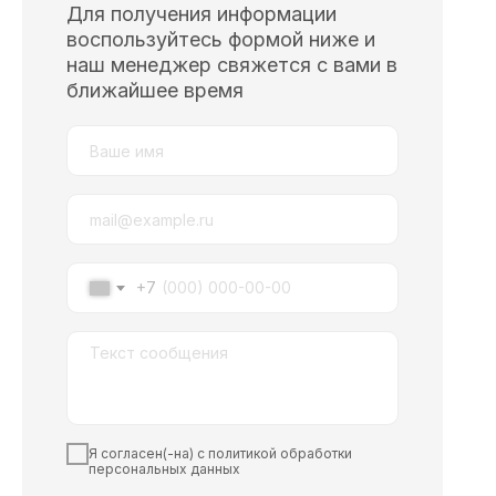
Для получения информации
воспользуйтесь формой ниже и
наш менеджер свяжется с вами в
ближайшее время
+7
Я согласен(-на) с политикой обработки
персональных данных