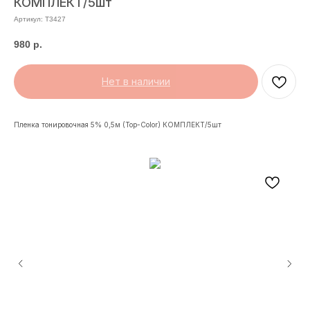
КОМПЛЕКТ/5шт
Артикул:
T3427
980
р.
Нет в наличии
Пленка тонировочная 5% 0,5м (Top-Color) КОМПЛЕКТ/5шт