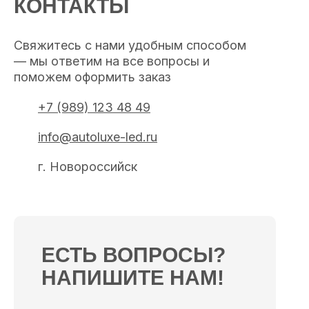
КОНТАКТЫ
Свяжитесь с нами удобным способом
— мы ответим на все вопросы и
поможем оформить заказ
+7 (989) 123 48 49
info@autoluxe-led.ru
г. Новороссийск
ЕСТЬ ВОПРОСЫ?
НАПИШИТЕ НАМ!