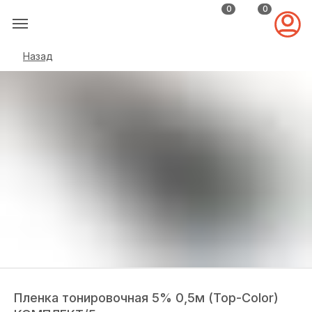
0
0
Назад
Пленка тонировочная 5% 0,5м (Top-Color)