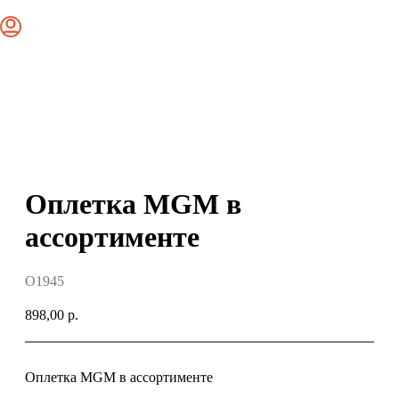
Оплетка MGM в
ассортименте
O1945
898,00
р.
Оплетка MGM в ассортименте