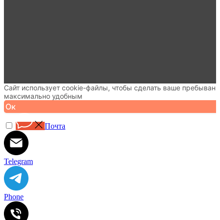
Сайт использует cookie-файлы, чтобы сделать ваше пребывани
максимально удобным
Ок
Почта
Telegram
Phone