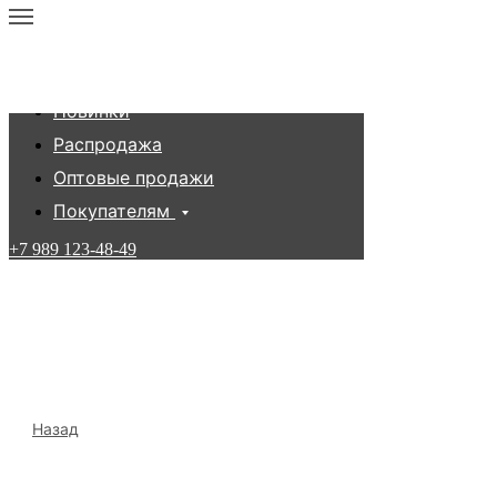
Каталог
Новинки
Распродажа
Оптовые продажи
Покупателям
+7 989 123-48-49
0
0
Назад