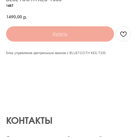
1467
1490,00
р.
Купить
Блок управления центральным замком с BLUETOOTH KES-T335
КОНТАКТЫ