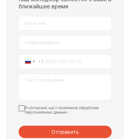
ближайшее время
+7
Я согласен(-на) с политикой обработки
персональных данных
Отправить