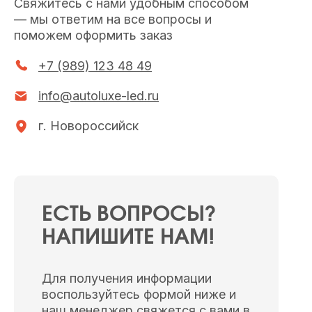
Свяжитесь с нами удобным способом
— мы ответим на все вопросы и
поможем оформить заказ
+7 (989) 123 48 49
info@autoluxe-led.ru
г. Новороссийск
ЕСТЬ ВОПРОСЫ?
НАПИШИТЕ НАМ!
Для получения информации
воспользуйтесь формой ниже и
наш менеджер свяжется с вами в