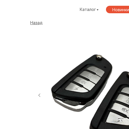
Каталог
Новинки
Назад