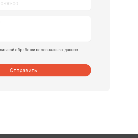
политикой обработки персональных данных
Отправить