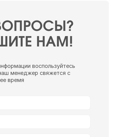
 ВОПРОСЫ?
ШИТЕ НАМ!
информации воспользуйтесь
наш менеджер свяжется с
ее время