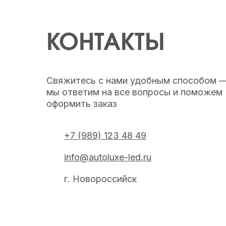
КОНТАКТЫ
Свяжитесь с нами удобным способом 
мы ответим на все вопросы и поможем
оформить заказ
+7 (989) 123 48 49
info@autoluxe-led.ru
г. Новороссийск